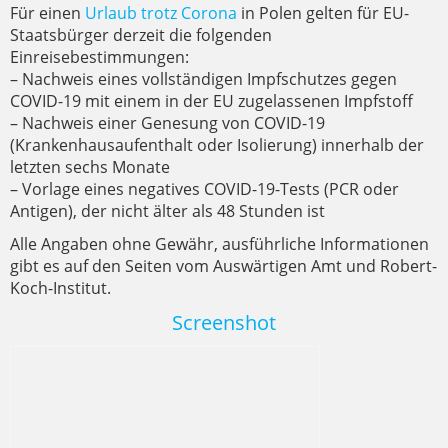
Für einen
Urlaub trotz Corona
in Polen gelten für EU-
Staatsbürger derzeit die folgenden
Einreisebestimmungen:
– Nachweis eines vollständigen Impfschutzes gegen
COVID-19 mit einem in der EU zugelassenen Impfstoff
– Nachweis einer Genesung von COVID-19
(Krankenhausaufenthalt oder Isolierung) innerhalb der
letzten sechs Monate
– Vorlage eines negatives COVID-19-Tests (PCR oder
Antigen), der nicht älter als 48 Stunden ist
Alle Angaben ohne Gewähr, ausführliche Informationen
gibt es auf den Seiten vom Auswärtigen Amt und Robert-
Koch-Institut.
Screenshot