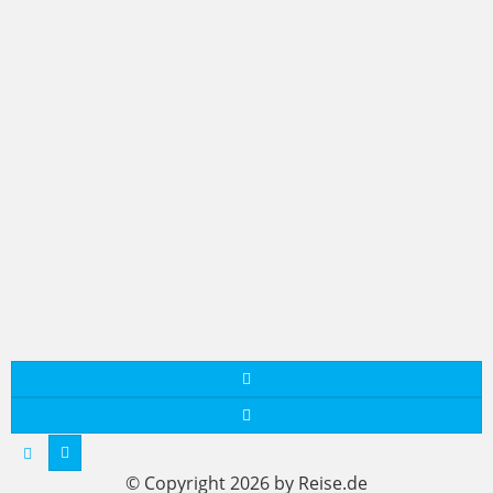
© Copyright 2026 by Reise.de