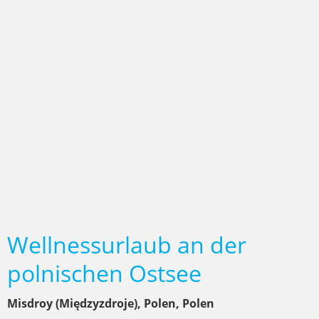
Wellnessurlaub an der
polnischen Ostsee
Misdroy (Międzyzdroje), Polen, Polen