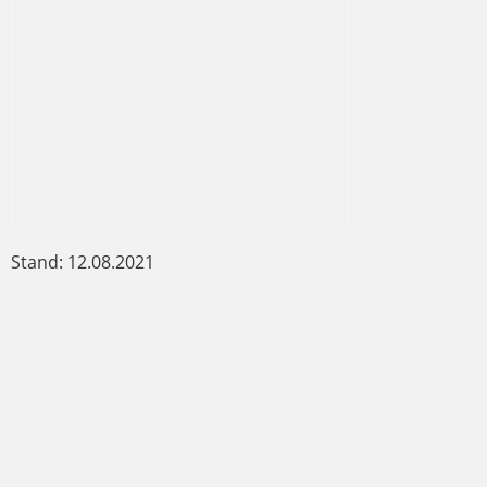
Stand: 12.08.2021