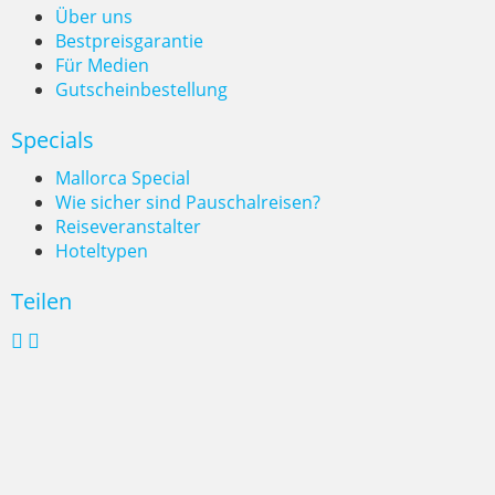
Über uns
Bestpreisgarantie
Für Medien
Gutscheinbestellung
Specials
Mallorca Special
Wie sicher sind Pauschalreisen?
Reiseveranstalter
Hoteltypen
Teilen