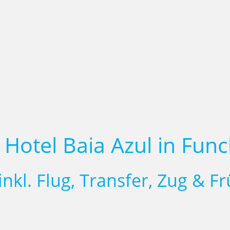
 Hotel Baia Azul in Func
inkl. Flug, Transfer, Zug & F