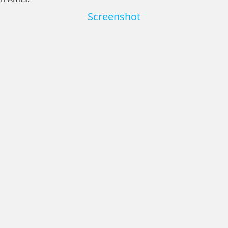
Screenshot