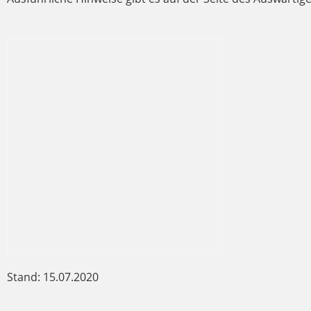
Stand: 15.07.2020