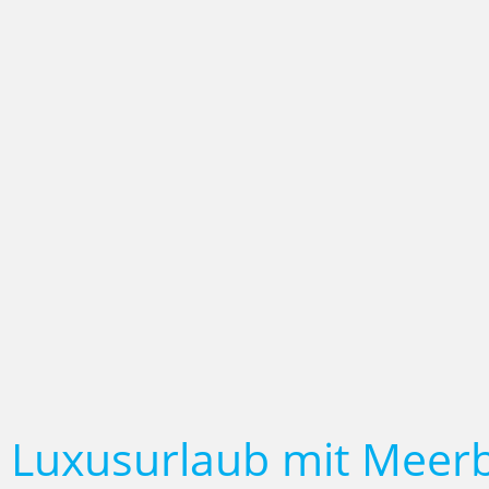
Luxusurlaub mit Meerb