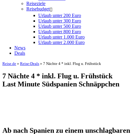
Reiseziele
Reisebudget
Urlaub unter 200 Euro
Urlaub unter 300 Euro
Urlaub unter 500 Euro
Urlaub unter 800 Euro
Urlaub unter 1.000 Euro
Urlaub unter 2.000 Euro
News
Deals
Reise.de
»
Reise-Deals
» 7 Nächte 4 * inkl. Flug u. Frühstück
7 Nächte 4 * inkl. Flug u. Frühstück
Last Minute Südspanien Schnäppchen
Ab nach Spanien zu einem unschlagbaren