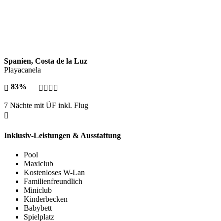
Spanien, Costa de la Luz
Playacanela
83%
7 Nächte mit ÜF inkl. Flug
Inklusiv-Leistungen & Ausstattung
Pool
Maxiclub
Kostenloses W-Lan
Familienfreundlich
Miniclub
Kinderbecken
Babybett
Spielplatz