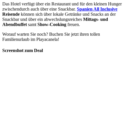
Das Hotel verfügt über ein Restaurant und für den kleinen Hunger
zwischendurch auch über eine Snackbar.
Spanien All Inclusive
Reisende
können sich über lokale Getränke und Snacks an der
Snackbar und über ein abwechslungsreiches
Mittags- und
Abendbuffet
samt
Show-Cooking
freuen.
Worauf warten Sie noch? Buchen Sie jetzt ihren tollen
Familienurlaub im Playacanela!
Screenshot zum Deal