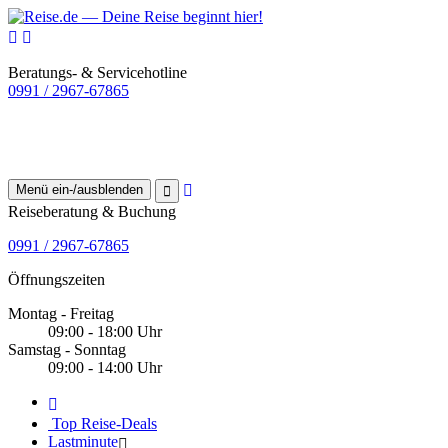
Beratungs- & Servicehotline
0991 / 2967-67865
Menü ein-/ausblenden
Reiseberatung & Buchung
0991 / 2967-67865
Öffnungszeiten
Montag - Freitag
09:00 - 18:00 Uhr
Samstag - Sonntag
09:00 - 14:00 Uhr
Top Reise-Deals
Lastminute