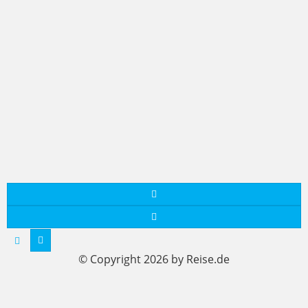
© Copyright 2026 by Reise.de