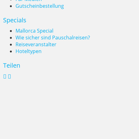
Gutscheinbestellung
Specials
Mallorca Special
Wie sicher sind Pauschalreisen?
Reiseveranstalter
Hoteltypen
Teilen