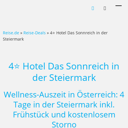
Men
ein-
Reise.de
»
Reise-Deals
» 4⭐ Hotel Das Sonnreich in der
Steiermark
4⭐ Hotel Das Sonnreich in
der Steiermark
Wellness-Auszeit in Österreich: 4
Tage in der Steiermark inkl.
Frühstück und kostenlosem
Storno