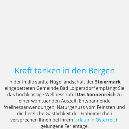
Kraft tanken in den Bergen
In der in die sanfte Hügellandschaft der
Steiermark
eingebetteten Gemeinde Bad Loipersdorf empfängt Sie
das hochklassige Wellnesshotel
Das Sonnenreich
zu
einer wohltuenden Auszeit. Entspannende
Wellnessanwendungen, Naturgenuss vom Feinsten und
die herzliche Gastlichkeit der Einheimischen
versprechen Ihnen bei Ihrem
Urlaub in Österreich
gelungene Ferientage.