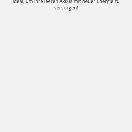
ideal, um Ihre leeren Akkus mit neuer Energie zu
versorgen!