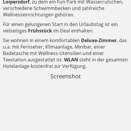
Loipersdorf
, zu dem ein Fun Park mit Wasserrutschen,
verschiedene Schwimmbecken und zahlreiche
Wellnesseinrichtungen gehören.
Für einen gelungenen Start in den Urlaubstag ist ein
vielseitiges
Frühstück
im Deal enthalten.
Sie wohnen in einem komfortablen
Deluxe-Zimmer
, das
u.a. mit Fernseher, Klimaanlage, Minibar, einer
Badetasche mit Wellness-Utensilien und einer
Teestation ausgestattet ist.
WLAN
steht in der gesamten
Hotelanlage kostenfrei zur Verfügung.
Screenshot