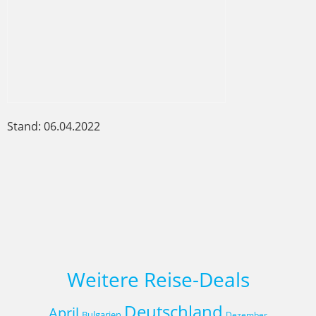
Stand: 06.04.2022
Weitere Reise-Deals
Deutschland
April
Bulgarien
Dezember