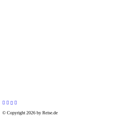
© Copyright 2026 by Reise.de