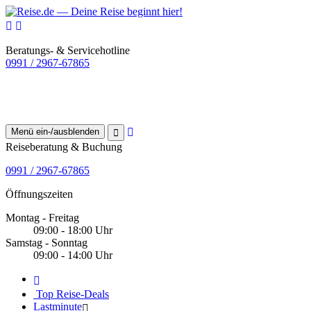
Beratungs- & Servicehotline
0991 / 2967-67865
Menü ein-/ausblenden
Reiseberatung & Buchung
0991 / 2967-67865
Öffnungszeiten
Montag - Freitag
09:00 - 18:00 Uhr
Samstag - Sonntag
09:00 - 14:00 Uhr
Top Reise-Deals
Lastminute