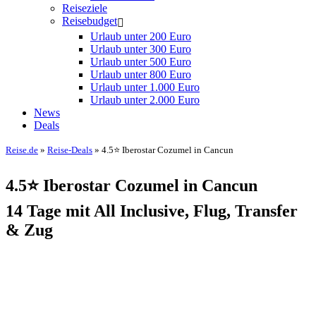
Reiseziele
Reisebudget
Urlaub unter 200 Euro
Urlaub unter 300 Euro
Urlaub unter 500 Euro
Urlaub unter 800 Euro
Urlaub unter 1.000 Euro
Urlaub unter 2.000 Euro
News
Deals
Reise.de
»
Reise-Deals
» 4.5⭐ Iberostar Cozumel in Cancun
4.5⭐ Iberostar Cozumel in Cancun
14 Tage mit All Inclusive, Flug, Transfer
& Zug