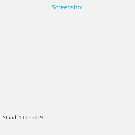
Screenshot
Stand: 10.12.2019