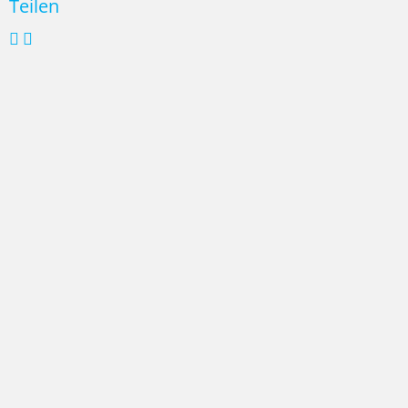
Teilen