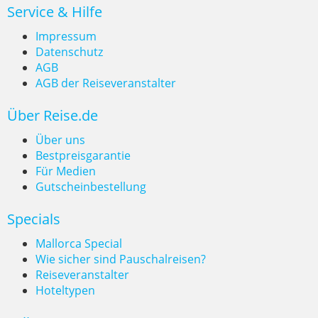
Service & Hilfe
Impressum
Datenschutz
AGB
AGB der Reiseveranstalter
Über Reise.de
Über uns
Bestpreisgarantie
Für Medien
Gutscheinbestellung
Specials
Mallorca Special
Wie sicher sind Pauschalreisen?
Reiseveranstalter
Hoteltypen