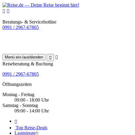
Beratungs- & Servicehotline
0991 / 2967-67865
Menü ein-/ausblenden
Reiseberatung & Buchung
0991 / 2967-67865
Öffnungszeiten
Montag - Freitag
09:00 - 18:00 Uhr
Samstag - Sonntag
09:00 - 14:00 Uhr
Top Reise-Deals
Lastminute