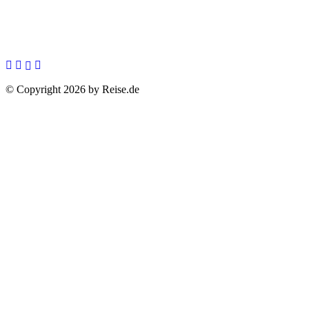
© Copyright 2026 by Reise.de