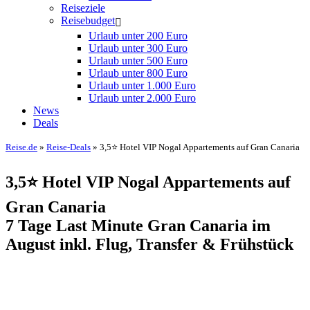
Reiseziele
Reisebudget
Urlaub unter 200 Euro
Urlaub unter 300 Euro
Urlaub unter 500 Euro
Urlaub unter 800 Euro
Urlaub unter 1.000 Euro
Urlaub unter 2.000 Euro
News
Deals
Reise.de
»
Reise-Deals
» 3,5⭐ Hotel VIP Nogal Appartements auf Gran Canaria
3,5⭐ Hotel VIP Nogal Appartements auf
Gran Canaria
7 Tage Last Minute Gran Canaria im
August inkl. Flug, Transfer & Frühstück