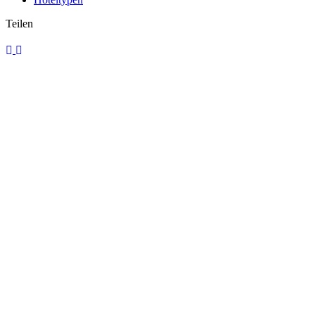
Teilen