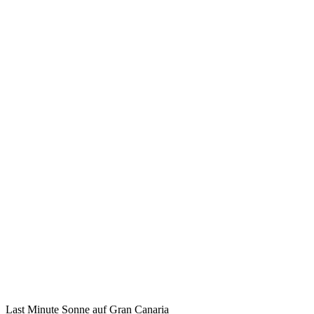
Last Minute Sonne auf Gran Canaria