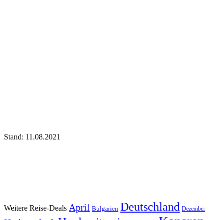
Stand: 11.08.2021
Deutschland
April
Weitere Reise-Deals
Bulgarien
Dezember