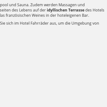
npool und Sauna. Zudem werden Massagen und
seiten des Lebens auf der
idyllischen Terrasse
des Hotels
as französischen Weines in der hoteleigenen Bar.
 Sie sich im Hotel Fahrräder aus, um die Umgebung von