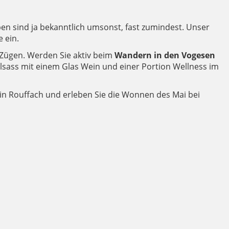
en sind ja bekanntlich umsonst, fast zumindest. Unser
 ein.
 Zügen. Werden Sie aktiv beim
Wandern in den Vogesen
sass mit einem Glas Wein und einer Portion Wellness im
n in Rouffach und erleben Sie die Wonnen des Mai bei