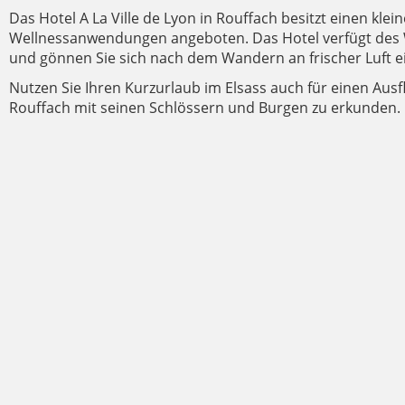
Das Hotel A La Ville de Lyon in Rouffach besitzt einen kle
Wellnessanwendungen angeboten. Das Hotel verfügt des W
und gönnen Sie sich nach dem Wandern an frischer Luft e
Nutzen Sie Ihren Kurzurlaub im Elsass auch für einen Ausf
Rouffach mit seinen Schlössern und Burgen zu erkunden.