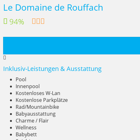
Le Domaine de Rouffach
94%
Inklusiv-Leistungen & Ausstattung
Pool
Innenpool
Kostenloses W-Lan
Kostenlose Parkplätze
Rad/Mountainbike
Babyausstattung
Charme / Flair
Wellness
Babybett