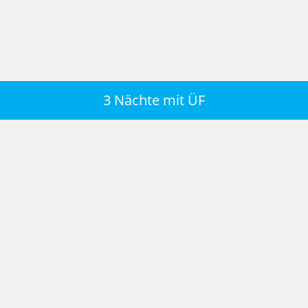
3 Nächte mit ÜF