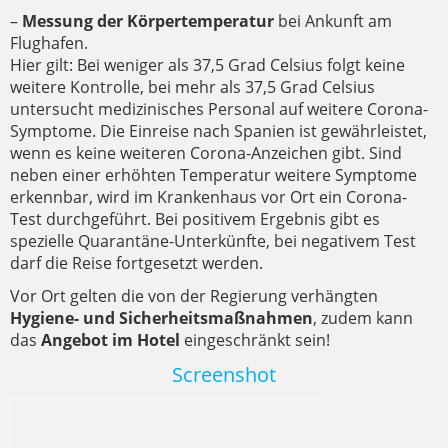
–
Messung der Körpertemperatur
bei Ankunft am
Flughafen.
Hier gilt: Bei weniger als 37,5 Grad Celsius folgt keine
weitere Kontrolle, bei mehr als 37,5 Grad Celsius
untersucht medizinisches Personal auf weitere Corona-
Symptome. Die Einreise nach Spanien ist gewährleistet,
wenn es keine weiteren Corona-Anzeichen gibt. Sind
neben einer erhöhten Temperatur weitere Symptome
erkennbar, wird im Krankenhaus vor Ort ein Corona-
Test durchgeführt. Bei positivem Ergebnis gibt es
spezielle Quarantäne-Unterkünfte, bei negativem Test
darf die Reise fortgesetzt werden.
Vor Ort gelten die von der Regierung verhängten
Hygiene- und Sicherheitsmaßnahmen
, zudem kann
das
Angebot im Hotel
eingeschränkt sein!
Screenshot