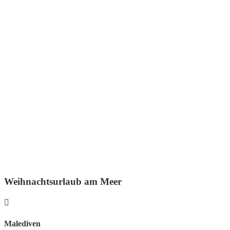
Weihnachtsurlaub am Meer
Malediven