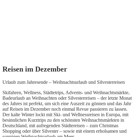
Reisen im Dezember
Urlaub zum Jahresende – Weihnachtsurlaub und Silvesterreisen
Skifahren, Wellness, Städtetrips, Advents- und Weihnachtsmärkte,
Badeurlaub an Weihnachten oder Silvesterreisen – der letzte Monat
des Jahres ist perfekt, um sich eine Auszeit zu gönnen und das Jahr
auf Reisen im Dezember noch einmal Revue passieren zu lassen.
Der kalte Winter lockt mit Ski- und Wellnessreisen in Europa, mit
besinnlichen Kurztrips zu den schönsten Weihnachtsmärkten in
Deutschland, mit aufregenden Städtereisen – zum Christmas
Shopping oder über Silvester – sowie mit einem erholsamen und
sonnigen Weihnachtsurlaub am Meer.