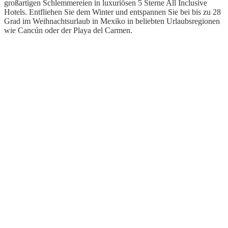
großartigen Schlemmereien in luxuriösen 5 Sterne All Inclusive
Hotels. Entfliehen Sie dem Winter und entspannen Sie bei bis zu 28
Grad im Weihnachtsurlaub in Mexiko in beliebten Urlaubsregionen
wie Cancún oder der Playa del Carmen.