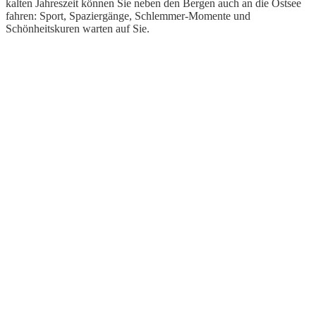
kalten Jahreszeit können Sie neben den Bergen auch an die Ostsee
fahren: Sport, Spaziergänge, Schlemmer-Momente und
Schönheitskuren warten auf Sie.