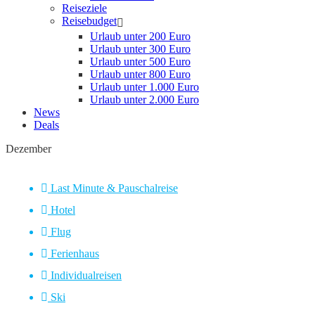
Reiseziele
Reisebudget
Urlaub unter 200 Euro
Urlaub unter 300 Euro
Urlaub unter 500 Euro
Urlaub unter 800 Euro
Urlaub unter 1.000 Euro
Urlaub unter 2.000 Euro
News
Deals
Dezember
Last Minute & Pauschalreise
Hotel
Flug
Ferienhaus
Individualreisen
Ski