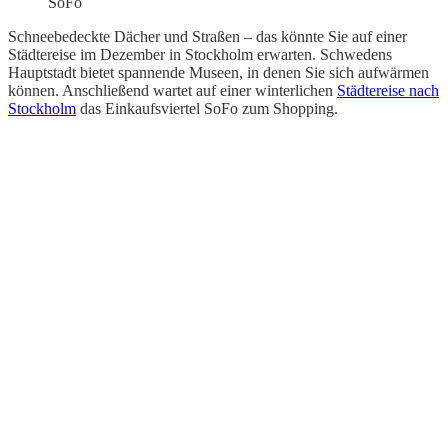
SoFo
Schneebedeckte Dächer und Straßen – das könnte Sie auf einer
Städtereise im Dezember in Stockholm erwarten. Schwedens
Hauptstadt bietet spannende Museen, in denen Sie sich aufwärmen
können. Anschließend wartet auf einer winterlichen
Städtereise nach
Stockholm
das Einkaufsviertel SoFo zum Shopping.