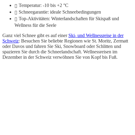
Temperatur: -10 bis +2 °C
Schneegarantie: ideale Schneebedingungen
Top-Aktivitäten: Winterlandschaften für Skispaß und
Wellness für die Seele
Ganz viel Schnee gibt es auf einer
Ski- und Wellnessreise in der
Schweiz
: Besuchen Sie beliebte Regionen wie St. Moritz, Zermatt
oder Davos und fahren Sie Ski, Snowboard oder Schlitten und
spazieren Sie durch die Schneelandschaft. Wellnessreisen im
Dezember in der Schweiz verwöhnen Sie von Kopf bis Fuß.