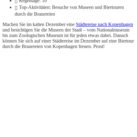
Regentage: 10
Top-Aktivitäten: Besuche von Museen und Biertouren
durch die Brauereien
Machen Sie im kalten Dezember eine
Städtereise nach Kopenhagen
und besichtigen Sie die Museen der Stadt – vom Nationalmuseum
bis zum Zoologischen Museum ist für jeden etwas dabei. Danach
können Sie sich auf einer Städtereise im Dezember auf eine Biertour
durch die Brauereien von Kopenhagen freuen. Prost!