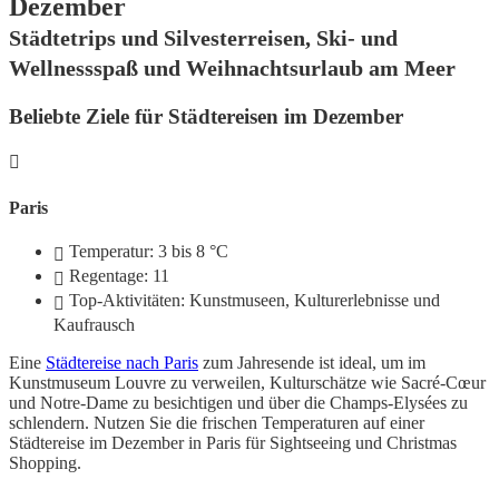
Dezember
Städtetrips und Silvesterreisen, Ski- und
Wellnessspaß und Weihnachtsurlaub am Meer
Beliebte Ziele für Städtereisen im Dezember
Paris
Temperatur: 3 bis 8 °C
Regentage: 11
Top-Aktivitäten: Kunstmuseen, Kulturerlebnisse und
Kaufrausch
Eine
Städtereise nach Paris
zum Jahresende ist ideal, um im
Kunstmuseum Louvre zu verweilen, Kulturschätze wie Sacré-Cœur
und Notre-Dame zu besichtigen und über die Champs-Elysées zu
schlendern. Nutzen Sie die frischen Temperaturen auf einer
Städtereise im Dezember in Paris für Sightseeing und Christmas
Shopping.