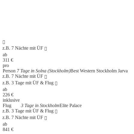
z.B. 7 Nächte mit ÜF
ab
311
€
pro
Person
7 Tage in Solna (Stockholm)
Best Western Stockholm Jarva
z.B. 7 Nächte mit ÜF
z.B. 3 Tage mit ÜF & Flug
ab
226
€
inklusive
Flug
3 Tage in Stockholm
Elite Palace
z.B. 3 Tage mit ÜF & Flug
z.B. 7 Nächte mit ÜF
ab
841
€