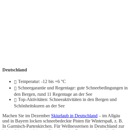
Deutschland
Temperatur: -12 bis +6 °C
Schneegarantie und Regentage: gute Schneebedingungen in
den Bergen, rund 11 Regentage an der See
Top-Aktivitäten: Schneeaktivitäten in den Bergen und
Schönheitskuren an der See
Machen Sie im Dezember
Skiurlaub in Deutschland
– im Allgäu
und in Bayern locken schneebedeckte Pisten für Winterspaß, z. B.
In Garmisch-Partenkirchen. Für Wellnessreisen in Deutschland zur