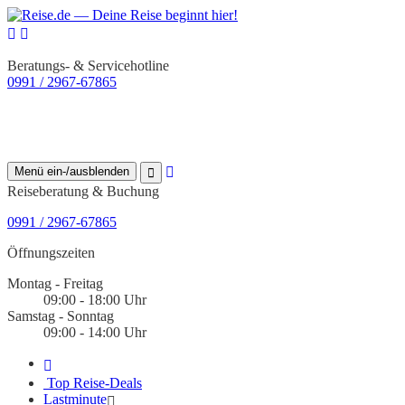
Beratungs- & Servicehotline
0991 / 2967-67865
Menü ein-/ausblenden
Reiseberatung & Buchung
0991 / 2967-67865
Öffnungszeiten
Montag - Freitag
09:00 - 18:00 Uhr
Samstag - Sonntag
09:00 - 14:00 Uhr
Top Reise-Deals
Lastminute