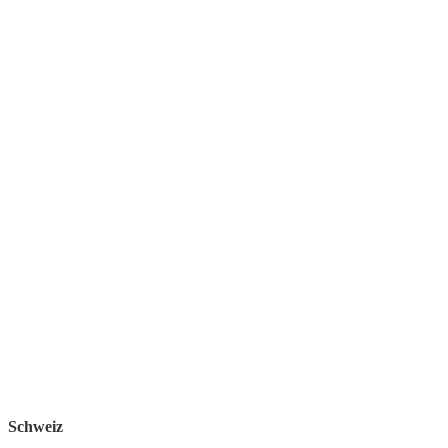
Schweiz