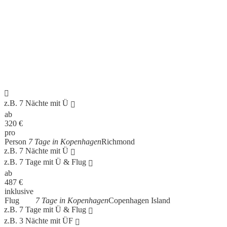
z.B. 7 Nächte mit Ü
ab
320
€
pro
Person
7 Tage in Kopenhagen
Richmond
z.B. 7 Nächte mit Ü
z.B. 7 Tage mit Ü & Flug
ab
487
€
inklusive
Flug
7 Tage in Kopenhagen
Copenhagen Island
z.B. 7 Tage mit Ü & Flug
z.B. 3 Nächte mit ÜF