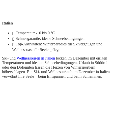
Italien
Temperatur: -10 bis 0 °C
Schneegarantie: ideale Schneebedingungen
Top-Aktivitäten: Winterparadies für Skivergnügen und
Wellnessoase für Seelenpflege
Ski- und
Wellnessreisen in Italien
locken im Dezember mit eisigen
Temperaturen und idealen Schneebedingungen. Urlaub in Südtirol
oder den Dolomiten lassen die Herzen von Wintersportlern
höherschlagen. Ein Ski- und Wellnessurlaub im Dezember in Italien
verwöhnt Ihre Seele – beim Entspannen und beim Schlemmen.