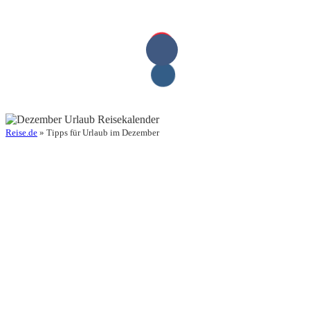
Reise.de
» Tipps für Urlaub im Dezember