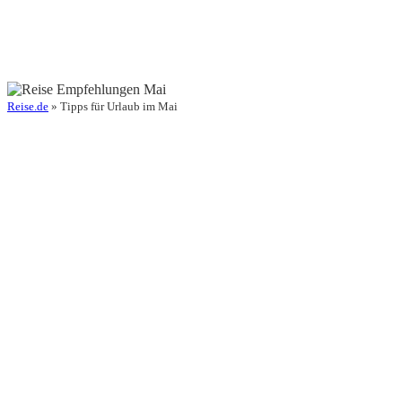
Reise.de
» Tipps für Urlaub im Mai