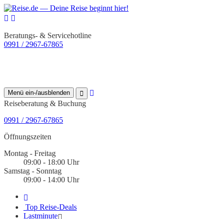
Beratungs- & Servicehotline
0991 / 2967-67865
Menü ein-/ausblenden
Reiseberatung & Buchung
0991 / 2967-67865
Öffnungszeiten
Montag - Freitag
09:00 - 18:00 Uhr
Samstag - Sonntag
09:00 - 14:00 Uhr
Top Reise-Deals
Lastminute